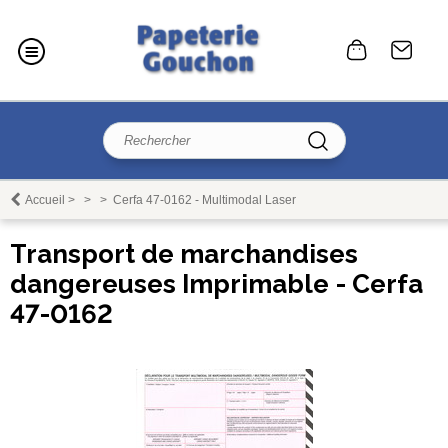
Accueil
>
>
>
Cerfa 47-0162 - Multimodal Laser
Transport de marchandises
dangereuses Imprimable - Cerfa
47-0162