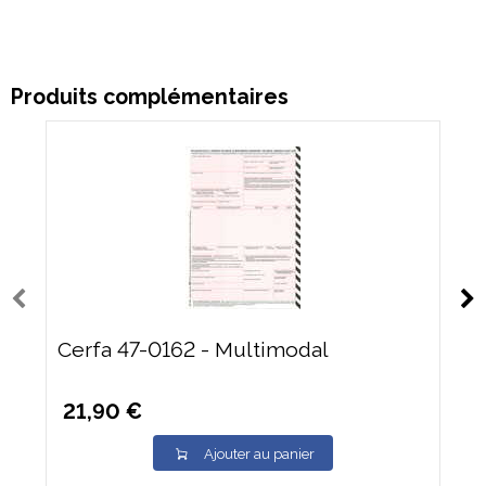
Produits complémentaires
Cerfa 47-0162 - Multimodal
21,90 €
Ajouter au panier