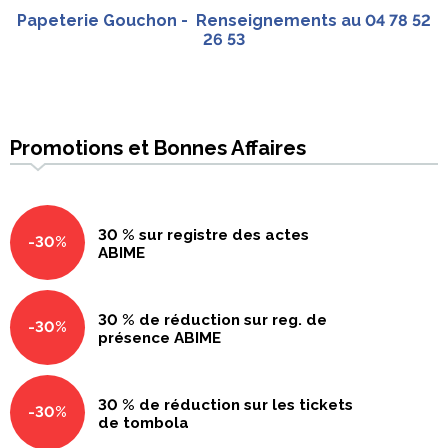
Papeterie Gouchon - Renseignements au 04 78 52
26 53
Promotions et Bonnes Affaires
30 % sur registre des actes
-30%
ABIME
30 % de réduction sur reg. de
-30%
présence ABIME
30 % de réduction sur les tickets
-30%
de tombola