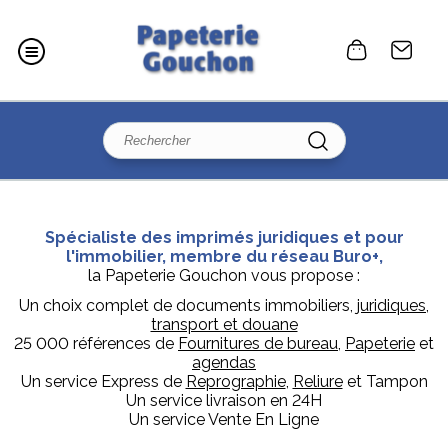
Spécialiste des imprimés juridiques et pour
l'immobilier, membre du réseau Buro+,
la Papeterie Gouchon vous propose :
Un choix complet de documents immobiliers,
juridiques
,
transport et douane
25 000 références de
Fournitures de bureau
,
Papeterie
et
agendas
Un service Express de
Reprographie
,
Reliure
et Tampon
Un service livraison en 24H
Un service Vente En Ligne