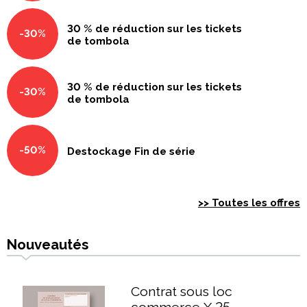
30 % de réduction sur les tickets
-30%
de tombola
30 % de réduction sur les tickets
-30%
de tombola
-50%
Destockage Fin de série
>> Toutes les offres
Nouveautés
Contrat sous loc