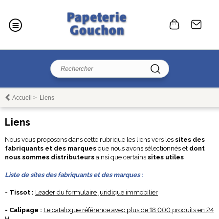
Accueil
>
Liens
Liens
Nous vous proposons dans cette rubrique les liens vers les
sites des
fabriquants et des marques
que nous avons sélectionnés et
dont
nous sommes distributeurs
ainsi que certains
sites utiles
:
Liste de sites des fabriquants et des marques :
- Tissot :
Leader du formulaire juridique immobilier
- Calipage :
Le catalogue référence avec plus de 18 000 produits en 24
H.