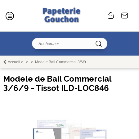
Accueil
>
>
>
Modele Bail Commercial 3/6/9
Modele de Bail Commercial
3/6/9 - Tissot ILD-LOC846