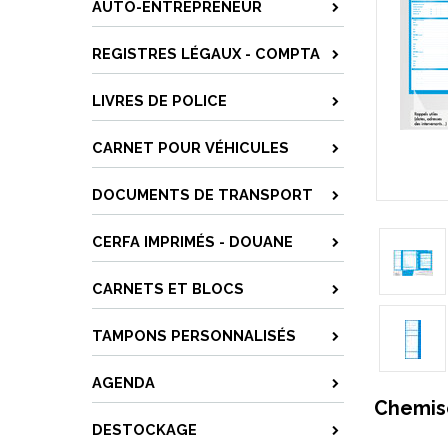
AUTO-ENTREPRENEUR
REGISTRES LÉGAUX - COMPTA
LIVRES DE POLICE
CARNET POUR VÉHICULES
DOCUMENTS DE TRANSPORT
CERFA IMPRIMÉS - DOUANE
CARNETS ET BLOCS
TAMPONS PERSONNALISÉS
AGENDA
Chemise
DESTOCKAGE