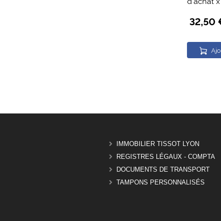
d'achat x
32,50 
Ajo
IMMOBILIER TISSOT LYON
REGISTRES LÉGAUX - COMPTA
DOCUMENTS DE TRANSPORT
TAMPONS PERSONNALISÉS