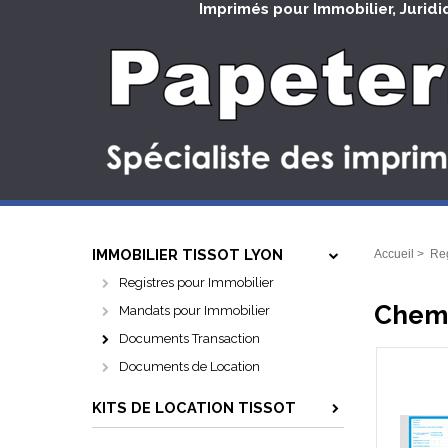
Imprimés pour Immobilier, Juridi
IMMOBILIER TISSOT LYON
Accueil
>
Reg
Registres pour Immobilier
Chemi
Mandats pour Immobilier
Documents Transaction
Documents de Location
KITS DE LOCATION TISSOT