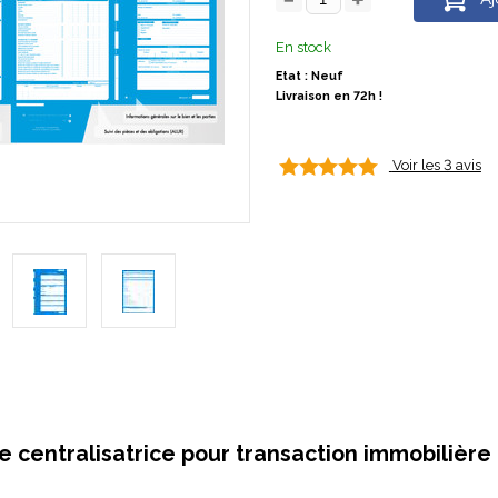
En stock
Etat : Neuf
Livraison en 72h !
Voir les 3 avis
 centralisatrice pour transaction immobilière -