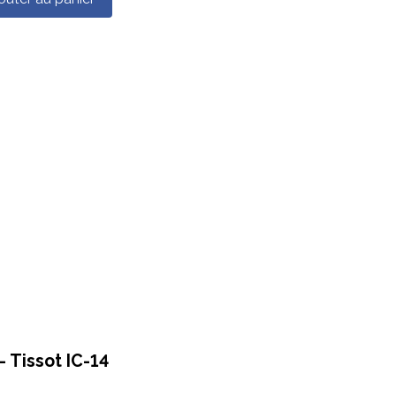
 Tissot IC-14