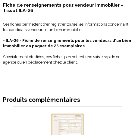
Fiche de renseignements pour vendeur immobilier -
Tissot ILA-26
Ces fiches permettent d'enregistrer toutes les informations concernant
les candidats vendeurs d'un bien immobilier.
- ILA-26 - Fiche de renseignements pour les vendeurs d'un bien
immobilier en paquet de 25 exemplaires.
Spécialement étudiées, ces fiches permettent une saisie rapide en
agence ou en déplacement chez le client.
Produits complémentaires