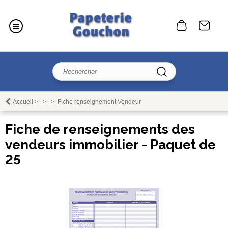
Accueil
>
>
>
Fiche renseignement Vendeur
Fiche de renseignements des
vendeurs immobilier - Paquet de
25