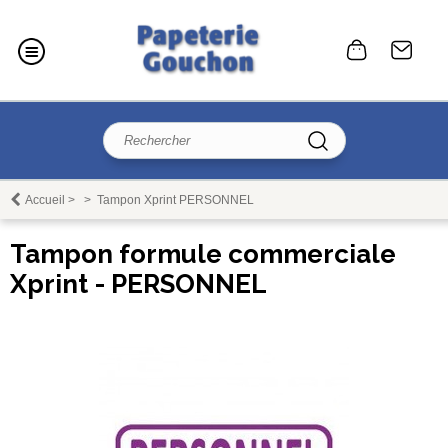
Accueil
>
>
Tampon Xprint PERSONNEL
Tampon formule commerciale
Xprint - PERSONNEL