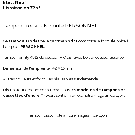
Etat : Neuf
Livraison en 72h !
Tampon Trodat - Formule PERSONNEL
Ce
tampon Trodat
de la gamme
Xprint
comporte la formule prête à
l'emploi :
PERSONNEL
.
Tampon printy 4912 de couleur VIOLET avec boitier couleur assortie.
Dimension de l'empreinte : 42 X 15 mm.
Autres couleurs et formules réalisables sur demande.
Distributeur des tampons Trodat, tous les
modèles de tampons et
cassettes d'encre Trodat
sont en vente à notre magasin de Lyon.
Tampon disponible à notre magasin de Lyon