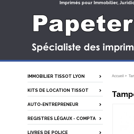
Imprimés pour Immobilier, Juridi
IMMOBILIER TISSOT LYON
Accueil
>
Tam
KITS DE LOCATION TISSOT
Tampo
AUTO-ENTREPRENEUR
REGISTRES LÉGAUX - COMPTA
LIVRES DE POLICE