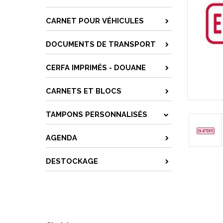
CARNET POUR VÉHICULES
DOCUMENTS DE TRANSPORT
CERFA IMPRIMÉS - DOUANE
CARNETS ET BLOCS
TAMPONS PERSONNALISÉS
AGENDA
DESTOCKAGE