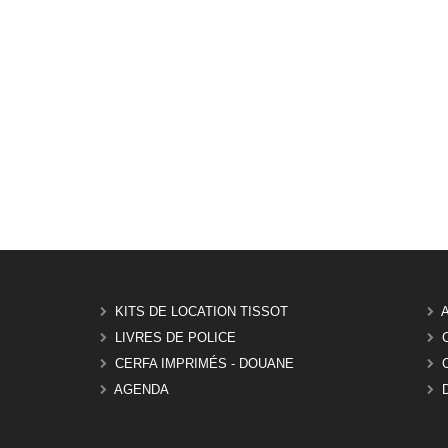
KITS DE LOCATION TISSOT
LIVRES DE POLICE
CERFA IMPRIMÉS - DOUANE
AGENDA