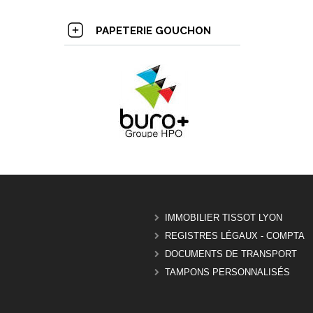
PAPETERIE GOUCHON
IMMOBILIER TISSOT LYON
REGISTRES LÉGAUX - COMPTA
DOCUMENTS DE TRANSPORT
TAMPONS PERSONNALISÉS