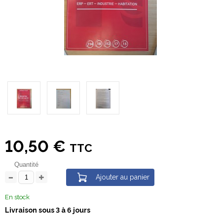
10,50 €
TTC
Quantité
Ajouter au panier
En stock
Livraison sous 3 à 6 jours