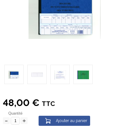
48,00 €
TTC
Quantité
Ajouter au panier