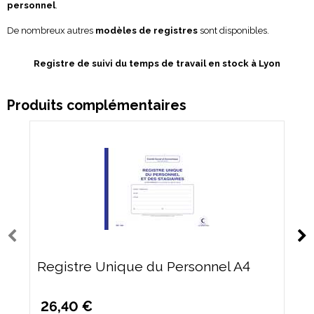
personnel
.
De nombreux autres
modèles de registres
sont disponibles.
Registre de suivi du temps de travail
en stock à Lyon
Produits complémentaires
Registre Unique du Personnel A4
26,40 €