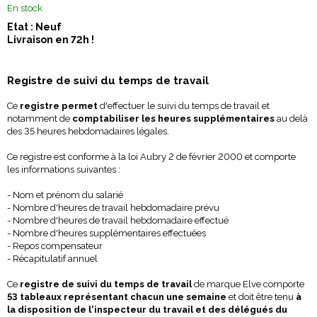
En stock
Etat : Neuf
Livraison en 72h !
Registre de suivi du temps de travail
Ce
registre permet
d'effectuer le suivi du temps de travail et
notamment de
comptabiliser les heures supplémentaires
au delà
des 35 heures hebdomadaires légales.
Ce registre est conforme à la loi Aubry 2 de février 2000 et comporte
les informations suivantes :
- Nom et prénom du salarié
- Nombre d'heures de travail hebdomadaire prévu
- Nombre d'heures de travail hebdomadaire effectué
- Nombre d'heures supplémentaires effectuées
- Repos compensateur
- Récapitulatif annuel
Ce
registre de suivi du temps de travail
de marque Elve comporte
53 tableaux représentant chacun une semaine
et doit être tenu
à
la disposition de l'inspecteur du travail et des délégués du