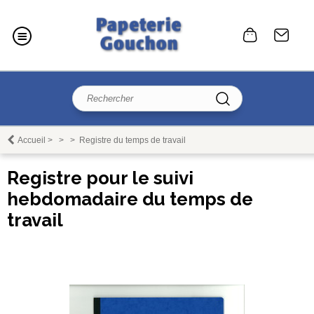
Accueil
>
>
>
Registre du temps de travail
Registre pour le suivi
hebdomadaire du temps de
travail