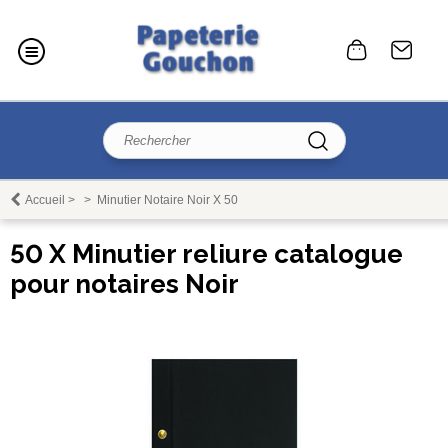
Accueil
>
>
Minutier Notaire Noir X 50
50 X Minutier reliure catalogue
pour notaires Noir