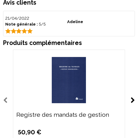
Avis clients
21/04/2022
Adeline
Note générale :
5/5
Produits complémentaires
Registre des mandats de gestion
50,90 €