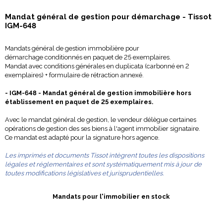
Mandat général de gestion pour démarchage - Tissot
IGM-648
Mandats général de gestion immobilière pour
démarchage conditionnés en paquet de 25 exemplaires.
Mandat avec conditions générales en duplicata (carbonné en 2
exemplaires) + formulaire de rétraction annexé.
- IGM-648 - Mandat général de gestion immobilière hors
établissement en paquet de 25 exemplaires.
Avec le mandat général de gestion, le vendeur délègue certaines
opérations de gestion des ses biens à l'agent immobilier signataire.
Ce mandat est adapté pour la signature hors agence.
Les imprimés et documents Tissot intègrent toutes les dispositions
légales et réglementaires et sont systématiquement mis à jour de
toutes modifications législatives et jurisprudentielles.
Mandats pour l'immobilier
en stock