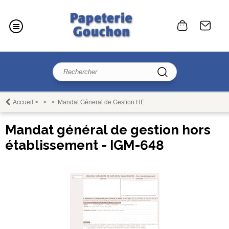
Accueil
>
>
>
Mandat Géneral de Gestion HE
Mandat général de gestion hors
établissement - IGM-648