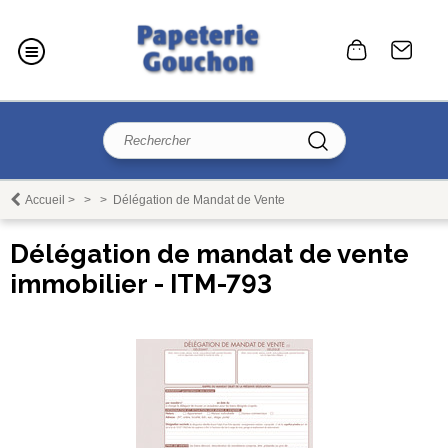
Accueil
>
>
>
Délégation de Mandat de Vente
Délégation de mandat de vente
immobilier - ITM-793