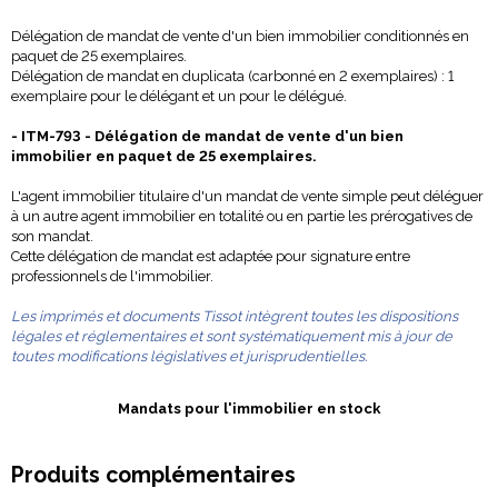
Délégation de mandat de vente d'un bien immobilier conditionnés en
paquet de 25 exemplaires.
Délégation de mandat en duplicata (carbonné en 2 exemplaires) : 1
exemplaire pour le délégant et un pour le délégué.
- ITM-793 - Délégation de mandat de vente d'un bien
immobilier en paquet de 25 exemplaires.
L'agent immobilier titulaire d'un mandat de vente simple peut déléguer
à un autre agent immobilier en totalité ou en partie les prérogatives de
son mandat.
Cette délégation de mandat est adaptée pour signature entre
professionnels de l'immobilier.
Les imprimés et documents Tissot intègrent toutes les dispositions
légales et réglementaires et sont systématiquement mis à jour de
toutes modifications législatives et jurisprudentielles.
Mandats pour l'immobilier
en stock
Produits complémentaires