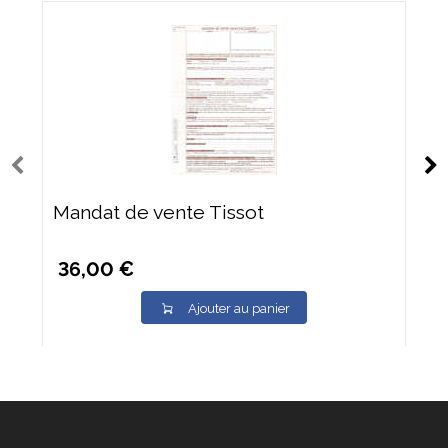
Mandat de vente Tissot
36,00 €
Ajouter au panier