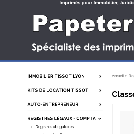
Imprimés pour Immobilier, Juridi
IMMOBILIER TISSOT LYON
Accueil
>
Reg
KITS DE LOCATION TISSOT
Class
AUTO-ENTREPRENEUR
REGISTRES LÉGAUX - COMPTA
Registres obligatoires