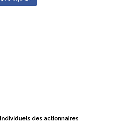
ndividuels des actionnaires