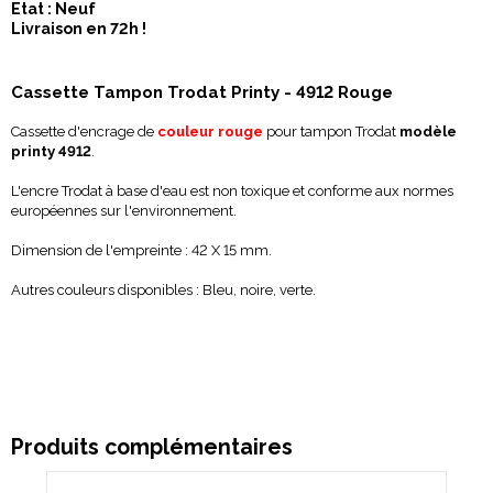
Etat : Neuf
Livraison en 72h !
Cassette Tampon Trodat Printy - 4912 Rouge
Cassette d'encrage de
couleur rouge
pour tampon Trodat
modèle
printy 4912
.
L'encre Trodat à base d'eau est non toxique et conforme aux normes
européennes sur l'environnement.
Dimension de l'empreinte : 42 X 15 mm.
Autres couleurs disponibles : Bleu, noire, verte.
Produits complémentaires