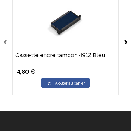
Cassette encre tampon 4912 Bleu
4,80 €
Ajouter au panier