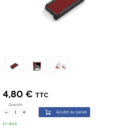
4,80 €
TTC
Quantité
Ajouter au panier
En stock