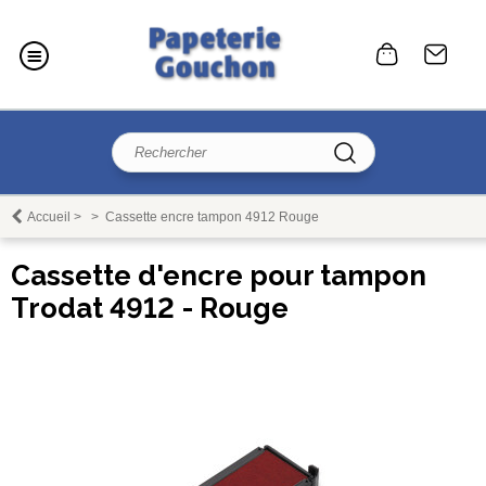
Accueil
>
>
Cassette encre tampon 4912 Rouge
Cassette d'encre pour tampon
Trodat 4912 - Rouge