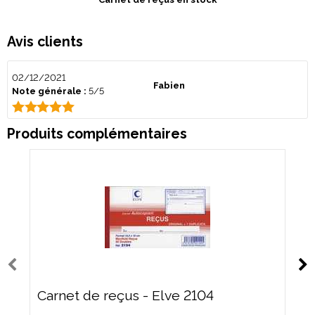
Avis clients
02/12/2021
Fabien
Note générale :
5/5
Produits complémentaires
Carnet de reçus - Elve 2104