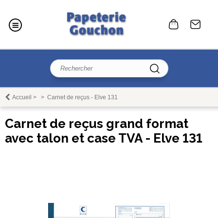
Accueil
>
>
Carnet de reçus - Elve 131
Carnet de reçus grand format
avec talon et case TVA - Elve 131