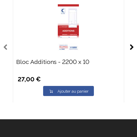
Bloc Additions - 2200 x 10
27,00 €
Ajouter au panier