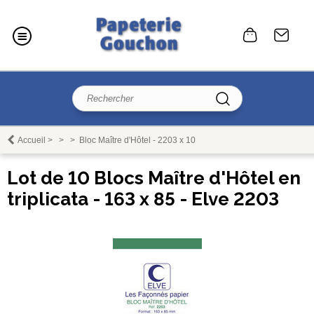
Accueil
>
>
>
Bloc Maître d'Hôtel - 2203 x 10
Lot de 10 Blocs Maître d'Hôtel en
triplicata - 163 x 85 - Elve 2203